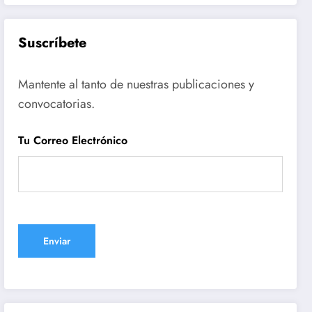
Suscríbete
Mantente al tanto de nuestras publicaciones y
convocatorias.
Tu Correo Electrónico