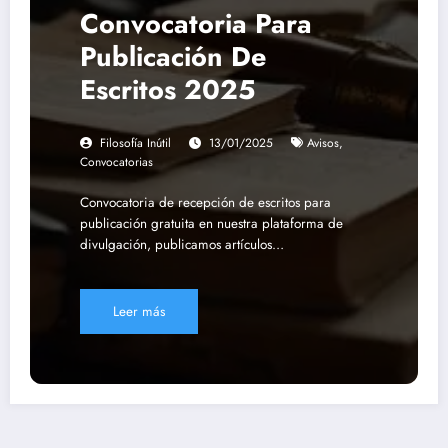
Convocatoria Para
Publicación De
Escritos 2025
Filosofía Inútil
13/01/2025
Avisos
,
Convocatorias
Convocatoria de recepción de escritos para
publicación gratuita en nuestra plataforma de
divulgación, publicamos artículos…
Leer más