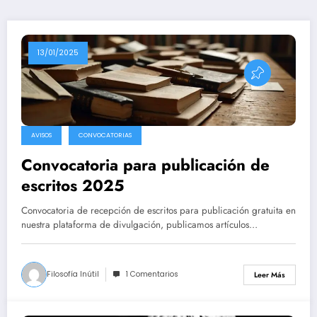
13/01/2025
AVISOS
CONVOCATORIAS
Convocatoria para publicación de
escritos 2025
Convocatoria de recepción de escritos para publicación gratuita en
nuestra plataforma de divulgación, publicamos artículos…
Filosofía Inútil
1 Comentarios
Leer Más