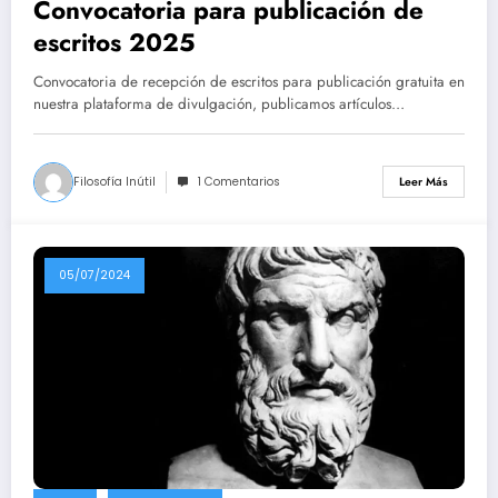
Convocatoria para publicación de
escritos 2025
Convocatoria de recepción de escritos para publicación gratuita en
nuestra plataforma de divulgación, publicamos artículos…
Filosofía Inútil
1 Comentarios
Leer Más
05/07/2024