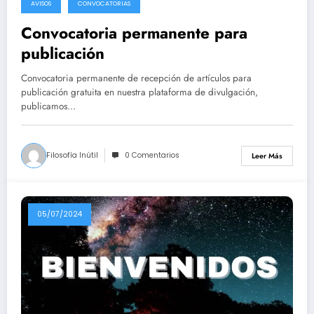
AVISOS
CONVOCATORIAS
Convocatoria permanente para
publicación
Convocatoria permanente de recepción de artículos para
publicación gratuita en nuestra plataforma de divulgación,
publicamos…
Filosofía Inútil
0 Comentarios
Leer Más
05/07/2024