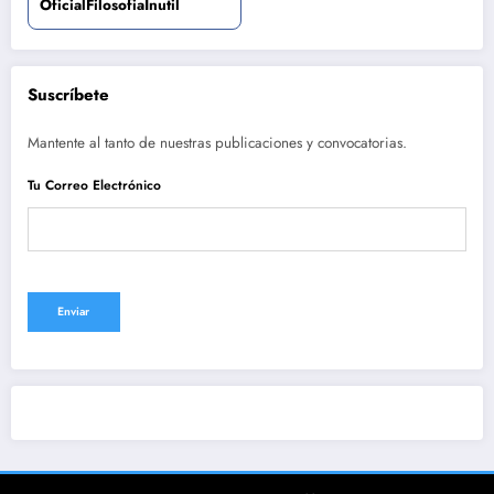
OficialFilosofiaInutil
Suscríbete
Mantente al tanto de nuestras publicaciones y convocatorias.
Tu Correo Electrónico