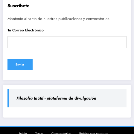
Suscríbete
Mantente al tanto de nuestras publicaciones y convocatorias.
Tu Correo Electrónico
Filosofía Inútil - plataforma de divulgación
Inicio
Temas
Convocatorias
Publica con nosotros