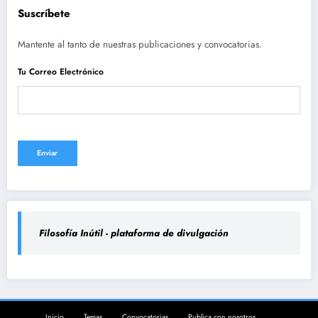
Suscríbete
Mantente al tanto de nuestras publicaciones y convocatorias.
Tu Correo Electrónico
Filosofía Inútil - plataforma de divulgación
Inicio
Temas
Convocatorias
Publica con nosotros