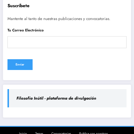
Suscríbete
Mantente al tanto de nuestras publicaciones y convocatorias.
Tu Correo Electrónico
Filosofía Inútil - plataforma de divulgación
Inicio
Temas
Convocatorias
Publica con nosotros