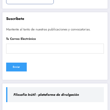
Suscríbete
Mantente al tanto de nuestras publicaciones y convocatorias.
Tu Correo Electrónico
Filosofía Inútil - plataforma de divulgación