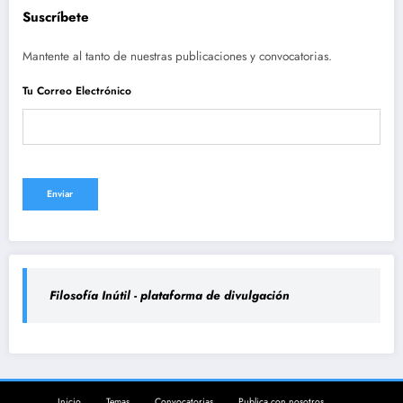
Suscríbete
Mantente al tanto de nuestras publicaciones y convocatorias.
Tu Correo Electrónico
Filosofía Inútil - plataforma de divulgación
Inicio
Temas
Convocatorias
Publica con nosotros