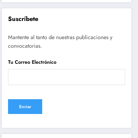
Suscríbete
Mantente al tanto de nuestras publicaciones y
convocatorias.
Tu Correo Electrónico