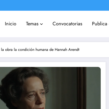
Inicio
Temas
Convocatorias
Publica
n la obra la condición humana de Hannah Arendt