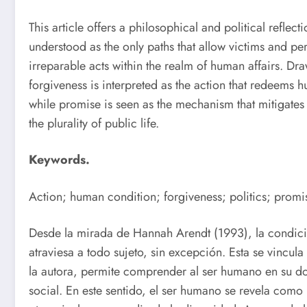
This article offers a philosophical and political refle
understood as the only paths that allow victims and per
irreparable acts within the realm of human affairs. D
forgiveness is interpreted as the action that redeems h
while promise is seen as the mechanism that mitigates 
the plurality of public life.
Keywords.
Action; human condition; forgiveness; politics; promi
Desde la mirada de Hannah Arendt (1993), la condici
atraviesa a todo sujeto, sin excepción. Esta se vincul
la autora, permite comprender al ser humano en su d
social. En este sentido, el ser humano se revela como 