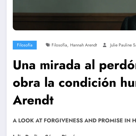
,
Filosofía
Filosofía
Hannah Arendt
Julie Pauline 
Una mirada al perdó
obra la condición 
Arendt
A LOOK AT FORGIVENESS AND PROMISE IN