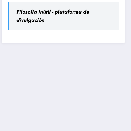
Filosofía Inútil - plataforma de
divulgación