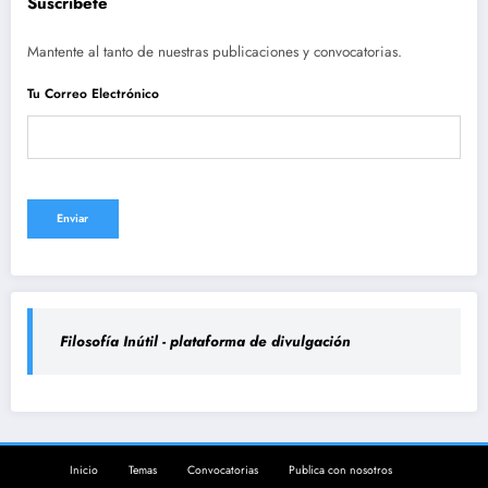
Suscríbete
Mantente al tanto de nuestras publicaciones y convocatorias.
Tu Correo Electrónico
Filosofía Inútil - plataforma de divulgación
Inicio
Temas
Convocatorias
Publica con nosotros