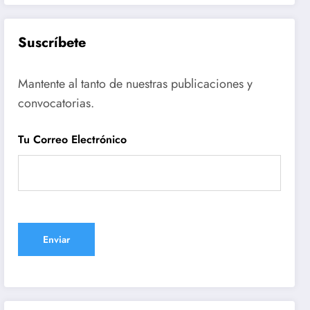
Suscríbete
Mantente al tanto de nuestras publicaciones y
convocatorias.
Tu Correo Electrónico