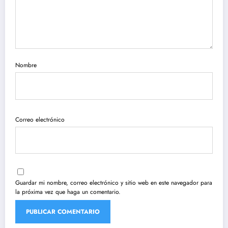
Nombre
Correo electrónico
Guardar mi nombre, correo electrónico y sitio web en este navegador para
la próxima vez que haga un comentario.