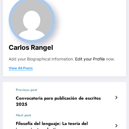
Carlos Rangel
Add your Biographical Information.
Edit your Profile
now.
View All Posts
Previous post
Convocatoria para publicación de escritos
2025
Next post
Filosofía del lenguaje: La teoría del