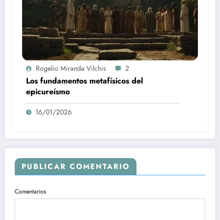
Rogelio Miranda Vilchis
2
Los fundamentos metafísicos del
epicureísmo
16/01/2026
PUBLICAR COMENTARIO
Comentarios