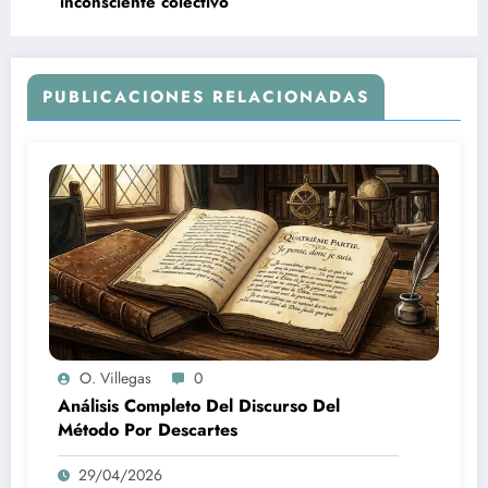
inconsciente colectivo
PUBLICACIONES RELACIONADAS
O. Villegas
0
Análisis Completo Del Discurso Del
Método Por Descartes
29/04/2026