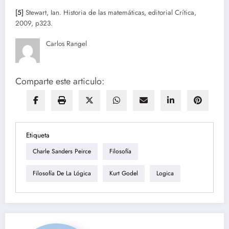
[5]
Stewart, Ian. Historia de las matemáticas, editorial Crítica,
2009, p323.
Carlos Rangel
Comparte este articulo:
Etiqueta
Charle Sanders Peirce
Filosofía
Filosofía De La Lógica
Kurt Godel
Logica