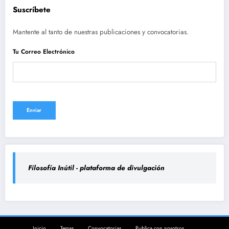
Suscríbete
Mantente al tanto de nuestras publicaciones y convocatorias.
Tu Correo Electrónico
Filosofía Inútil - plataforma de divulgación
Inicio
Temas
Convocatorias
Publica con nosotros