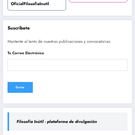
OficialFilosofiaInutil
Suscríbete
Mantente al tanto de nuestras publicaciones y convocatorias.
Tu Correo Electrónico
Filosofía Inútil - plataforma de divulgación