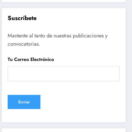
Suscríbete
Mantente al tanto de nuestras publicaciones y
convocatorias.
Tu Correo Electrónico