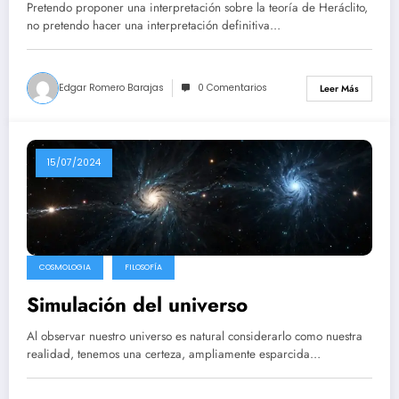
Pretendo proponer una interpretación sobre la teoría de Heráclito,
no pretendo hacer una interpretación definitiva…
Edgar Romero Barajas
0 Comentarios
Leer Más
15/07/2024
COSMOLOGIA
FILOSOFÍA
Simulación del universo
Al observar nuestro universo es natural considerarlo como nuestra
realidad, tenemos una certeza, ampliamente esparcida…