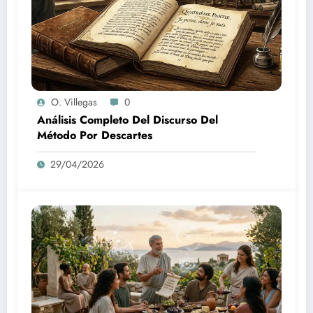
O. Villegas
0
Análisis Completo Del Discurso Del
Método Por Descartes
29/04/2026