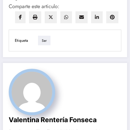
Comparte este articulo:
Etiqueta
Ser
Valentina Rentería Fonseca