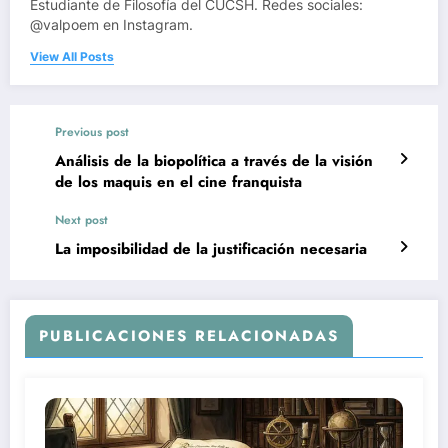
Estudiante de Filosofía del CUCSH. Redes sociales:
@valpoem en Instagram.
View All Posts
Previous post
Análisis de la biopolítica a través de la visión
de los maquis en el cine franquista
Next post
La imposibilidad de la justificación necesaria
PUBLICACIONES RELACIONADAS