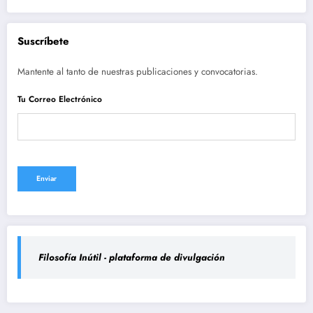
Suscríbete
Mantente al tanto de nuestras publicaciones y convocatorias.
Tu Correo Electrónico
Filosofía Inútil - plataforma de divulgación