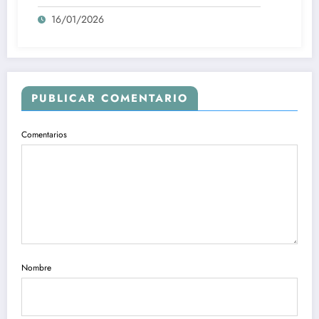
16/01/2026
PUBLICAR COMENTARIO
Comentarios
Nombre