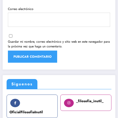
Correo electrónico
Guardar mi nombre, correo electrónico y sitio web en este navegador para
la próxima vez que haga un comentario.
Siguenos
_filosofia_inutil_
OficialFilosofiaInutil