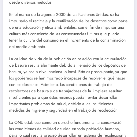
desde diversos métodos.
En el marco de la agenda 2030 de las Naciones Unidas, se ha
impulsado el reciclaje y la reutilización de los desechos como parte
de una educación y ética ambientales, con el fin de impulsar una
cultura más consciente de las consecuencias futuras que puede
tener la cultura del consumo en el incremento de la contaminación
del medio ambiente.
La calidad de vida de la población en relación con la acumulación
de basura resulta alarmante debido al llenado de los depósitos de
basura, ya sea a nivel nacional o local. Esto es preocupante, ya que
los gobiernos se han mostrado incapaces de resolver el qué hacer
con los desechos. Asimismo, las condiciones de trabajo de
recolectores de basura y de trabajadores de la limpieza resultan
insuficientes para que éstos mismos puedan evitar desarrollar
importantes problemas de salud, debido a las insuficientes
medidas de higiene y seguridad en el trabajo de recolección.
La ONU establece como un derecho fundamental la conservación
las condiciones de calidad de vida en toda población humana,
para lo cual resulta preciso desarrollar un sistema de recolección y