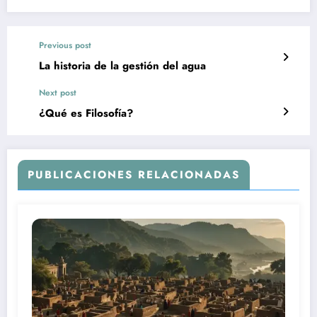
Previous post
La historia de la gestión del agua
Next post
¿Qué es Filosofía?
PUBLICACIONES RELACIONADAS