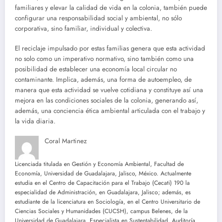
familiares y elevar la calidad de vida en la colonia, también puede
configurar una responsabilidad social y ambiental, no sólo
corporativa, sino familiar, individual y colectiva.
El reciclaje impulsado por estas familias genera que esta actividad
no solo como un imperativo normativo, sino también como una
posibilidad de establecer una economía local circular no
contaminante. Implica, además, una forma de autoempleo, de
manera que esta actividad se vuelve cotidiana y constituye así una
mejora en las condiciones sociales de la colonia, generando así,
además, una conciencia ética ambiental articulada con el trabajo y
la vida diaria.
Coral Martinez
Licenciada titulada en Gestión y Economía Ambiental, Facultad de
Economía, Universidad de Guadalajara, Jalisco, México. Actualmente
estudia en el Centro de Capacitación para el Trabajo (Cecati) 190 la
especialidad de Administración, en Guadalajara, Jalisco; además, es
estudiante de la licenciatura en Sociología, en el Centro Universitario de
Ciencias Sociales y Humanidades (CUCSH), campus Belenes, de la
Universidad de Guadalajara. Especialista en Sustentabilidad, Auditoría