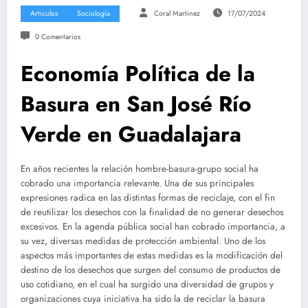
Articulos
Sociología
Coral Martinez
17/07/2024
0 Comentarios
Economía Política de la
Basura en San José Río
Verde en Guadalajara
En años recientes la relación hombre-basura-grupo social ha
cobrado una importancia relevante. Una de sus principales
expresiones radica en las distintas formas de reciclaje, con el fin
de reutilizar los desechos con la finalidad de no generar desechos
excesivos. En la agenda pública social han cobrado importancia, a
su vez, diversas medidas de protección ambiental. Uno de los
aspectos más importantes de estas medidas es la modificación del
destino de los desechos que surgen del consumo de productos de
uso cotidiano, en el cual ha surgido una diversidad de grupos y
organizaciones cuya iniciativa ha sido la de reciclar la basura