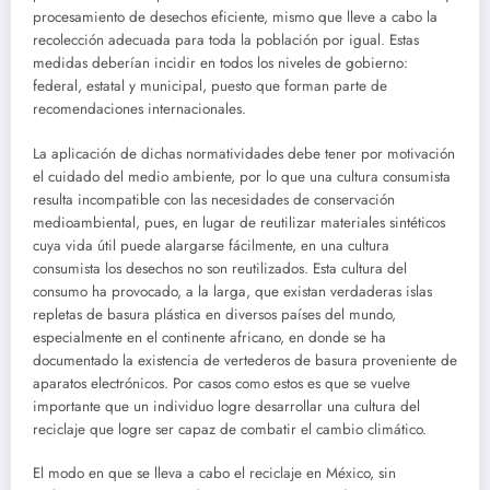
procesamiento de desechos eficiente, mismo que lleve a cabo la
recolección adecuada para toda la población por igual. Estas
medidas deberían incidir en todos los niveles de gobierno:
federal, estatal y municipal, puesto que forman parte de
recomendaciones internacionales.
La aplicación de dichas normatividades debe tener por motivación
el cuidado del medio ambiente, por lo que una cultura consumista
resulta incompatible con las necesidades de conservación
medioambiental, pues, en lugar de reutilizar materiales sintéticos
cuya vida útil puede alargarse fácilmente, en una cultura
consumista los desechos no son reutilizados. Esta cultura del
consumo ha provocado, a la larga, que existan verdaderas islas
repletas de basura plástica en diversos países del mundo,
especialmente en el continente africano, en donde se ha
documentado la existencia de vertederos de basura proveniente de
aparatos electrónicos. Por casos como estos es que se vuelve
importante que un individuo logre desarrollar una cultura del
reciclaje que logre ser capaz de combatir el cambio climático.
El modo en que se lleva a cabo el reciclaje en México, sin