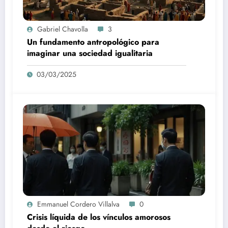
Gabriel Chavolla
3
Un fundamento antropológico para
imaginar una sociedad igualitaria
03/03/2025
Emmanuel Cordero Villalva
0
Crisis líquida de los vínculos amorosos