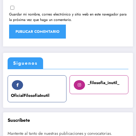
Guardar mi nombre, correo electrónico y sitio web en este navegador para
la próxima vez que haga un comentario.
Siguenos
_filosofia_inutil_
OficialFilosofiaInutil
Suscríbete
Mantente al tanto de nuestras publicaciones y convocatorias.