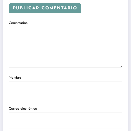
PUBLICAR COMENTARIO
Comentarios
Nombre
Correo electrónico