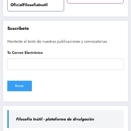
OficialFilosofiaInutil
Suscríbete
Mantente al tanto de nuestras publicaciones y convocatorias.
Tu Correo Electrónico
Filosofía Inútil - plataforma de divulgación