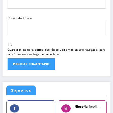
Correo electrónico
Guardar mi nombre, correo electrónico y sitio web en este navegador para
la próxima vez que haga un comentario.
Siguenos
_filosofia_inutil_