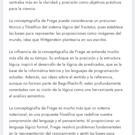
centraba más en la claridad y precisión como objetivos prácticos
para la ciencia.
La conceptografía de Frege puede considerarse un precursor
técnico y filosófico del sistema lógico del Tractatus, pues establece
las bases para representar las proposiciones como imágenes del
mundo, idea que Wittgenstein plantearia en sus escritos.
La influencia de la conceptografía de Frege se extiende mucho
más allá de su tiempo. Su enfoque en la precisión y la estructura
lógica inspiró el desarrollo de la lógica de predicados, que es la
base de la informática teórica y los lenguajes de programación
actuales. Además, sus ideas sobre el sentido y la referencia,
aunque no forman parte de Begriffsschrift, están profundamente
conectadas con su visión de la lógica como una herramienta para
el análisis semántico.
La conceptografía de Frege es mucho más que un sistema
notacional; es una propuesta filosófica que redefine nuestra
comprensión del lenguaje y el pensamiento. Al proporcionar un
lenguaje lógico formal, Frege resolvió problemas fundamentales
en la representación del razonamiento y sentó las bases para