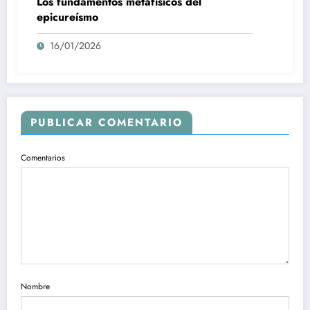
Los fundamentos metafísicos del
epicureísmo
16/01/2026
PUBLICAR COMENTARIO
Comentarios
Nombre