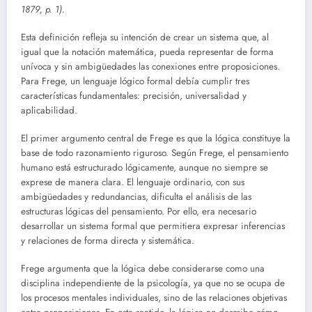
1879, p. 1).
Esta definición refleja su intención de crear un sistema que, al
igual que la notación matemática, pueda representar de forma
unívoca y sin ambigüedades las conexiones entre proposiciones.
Para Frege, un lenguaje lógico formal debía cumplir tres
características fundamentales: precisión, universalidad y
aplicabilidad.
El primer argumento central de Frege es que la lógica constituye la
base de todo razonamiento riguroso. Según Frege, el pensamiento
humano está estructurado lógicamente, aunque no siempre se
exprese de manera clara. El lenguaje ordinario, con sus
ambigüedades y redundancias, dificulta el análisis de las
estructuras lógicas del pensamiento. Por ello, era necesario
desarrollar un sistema formal que permitiera expresar inferencias
y relaciones de forma directa y sistemática.
Frege argumenta que la lógica debe considerarse como una
disciplina independiente de la psicología, ya que no se ocupa de
los procesos mentales individuales, sino de las relaciones objetivas