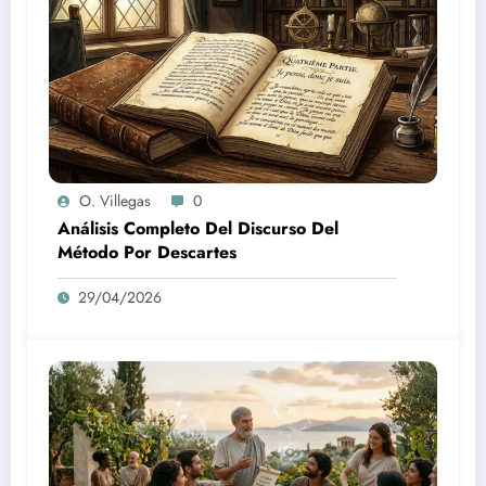
O. Villegas
0
Análisis Completo Del Discurso Del
Método Por Descartes
29/04/2026