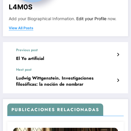
L4M0S
Add your Biographical Information.
Edit your Profile
now.
View All Posts
Previous post
El Yo artificial
Next post
Ludwig Wittgenstein. Investigaciones
filosóficas: la noción de nombrar
PUBLICACIONES RELACIONADAS