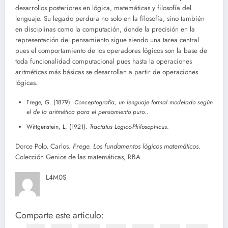
desarrollos posteriores en lógica, matemáticas y filosofía del
lenguaje. Su legado perdura no solo en la filosofía, sino también
en disciplinas como la computación, donde la precisión en la
representación del pensamiento sigue siendo una tarea central
pues el comportamiento de los operadores lógicos son la base de
toda funcionalidad computacional pues hasta la operaciones
aritméticas más básicas se desarrollan a partir de operaciones
lógicas.
Frege, G. (1879).
Conceptografía, un lenguaje formal modelado según
el de la aritmética para el pensamiento puro
..
Wittgenstein, L. (1921).
Tractatus Logico-Philosophicus
.
Dorce Polo, Carlos.
Frege. Los fundamentos lógicos matemáticos.
Colección Genios de las matemáticas, RBA
L4M0S
Comparte este articulo: