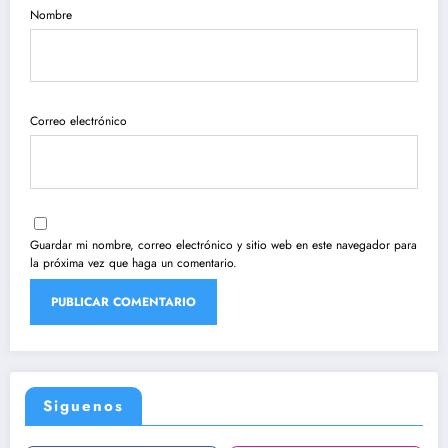
Nombre
Correo electrónico
Guardar mi nombre, correo electrónico y sitio web en este navegador para
la próxima vez que haga un comentario.
Siguenos