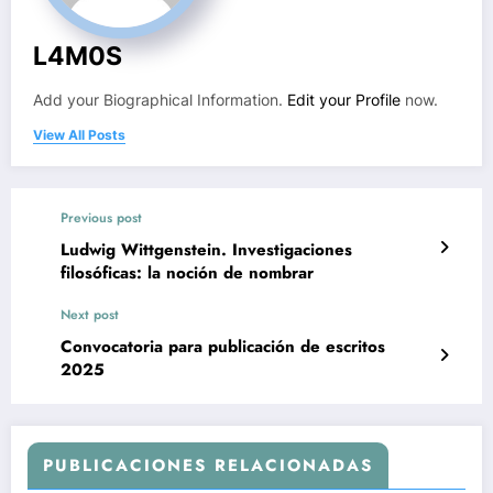
L4M0S
Add your Biographical Information.
Edit your Profile
now.
View All Posts
Previous post
Ludwig Wittgenstein. Investigaciones
filosóficas: la noción de nombrar
Next post
Convocatoria para publicación de escritos
2025
PUBLICACIONES RELACIONADAS