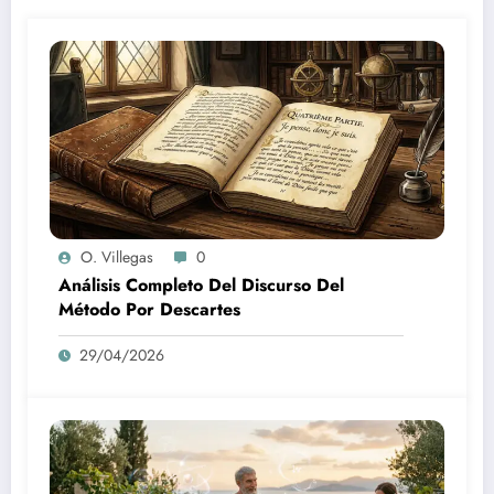
O. Villegas
0
Análisis Completo Del Discurso Del
Método Por Descartes
29/04/2026