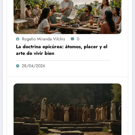
Rogelio Miranda Vilchis
0
La doctrina epicúrea: átomos, placer y el
arte de vivir bien
28/04/2026