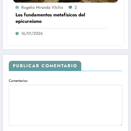
Rogelio Miranda Vilchis
2
Los fundamentos metafísicos del
epicureísmo
16/01/2026
PUBLICAR COMENTARIO
Comentarios