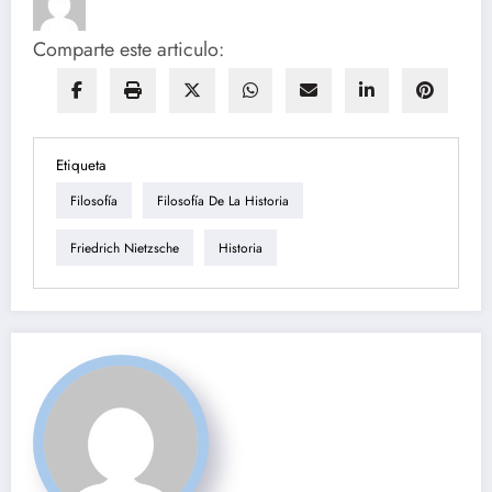
Comparte este articulo:
Etiqueta
Filosofía
Filosofía De La Historia
Friedrich Nietzsche
Historia