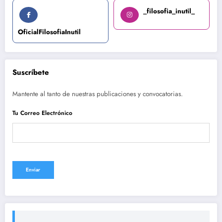
_filosofia_inutil_
OficialFilosofiaInutil
Suscríbete
Mantente al tanto de nuestras publicaciones y convocatorias.
Tu Correo Electrónico