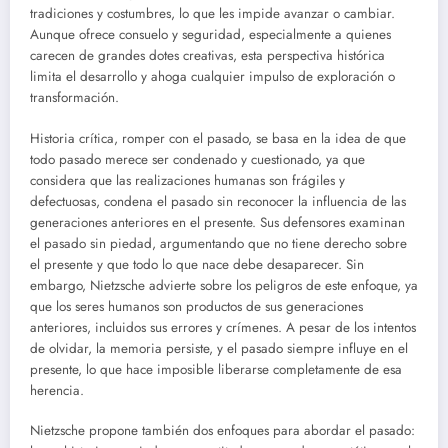
tradiciones y costumbres, lo que les impide avanzar o cambiar.
Aunque ofrece consuelo y seguridad, especialmente a quienes
carecen de grandes dotes creativas, esta perspectiva histórica
limita el desarrollo y ahoga cualquier impulso de exploración o
transformación.
Historia crítica, romper con el pasado, se basa en la idea de que
todo pasado merece ser condenado y cuestionado, ya que
considera que las realizaciones humanas son frágiles y
defectuosas, condena el pasado sin reconocer la influencia de las
generaciones anteriores en el presente. Sus defensores examinan
el pasado sin piedad, argumentando que no tiene derecho sobre
el presente y que todo lo que nace debe desaparecer. Sin
embargo, Nietzsche advierte sobre los peligros de este enfoque, ya
que los seres humanos son productos de sus generaciones
anteriores, incluidos sus errores y crímenes. A pesar de los intentos
de olvidar, la memoria persiste, y el pasado siempre influye en el
presente, lo que hace imposible liberarse completamente de esa
herencia.
Nietzsche propone también dos enfoques para abordar el pasado: