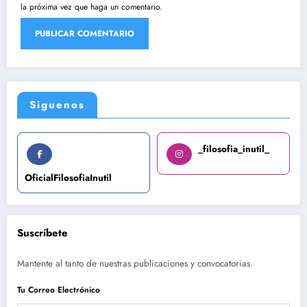
la próxima vez que haga un comentario.
Siguenos
_filosofia_inutil_
OficialFilosofiaInutil
Suscríbete
Mantente al tanto de nuestras publicaciones y convocatorias.
Tu Correo Electrónico