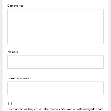
Comentarios
Nombre
Correo electrónico
Guardar mi nombre, correo electrónico y sitio web en este navegador para