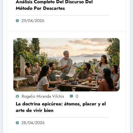
Análisis Completo Del Discurso Del
Método Por Descartes
29/04/2026
Rogelio Miranda Vilchis
0
La doctrina epicúrea: átomos, placer y el
arte de vivir bien
28/04/2026