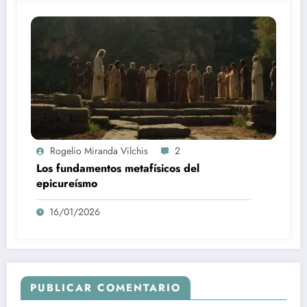
Rogelio Miranda Vilchis
2
Los fundamentos metafísicos del
epicureísmo
16/01/2026
PUBLICAR COMENTARIO