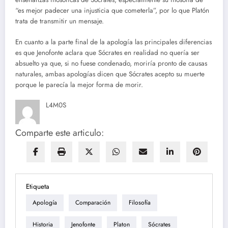
“es mejor padecer una injusticia que cometerla”, por lo que Platón
trata de transmitir un mensaje.
En cuanto a la parte final de la apología las principales diferencias
es que Jenofonte aclara que Sócrates en realidad no quería ser
absuelto ya que, si no fuese condenado, moriría pronto de causas
naturales, ambas apologías dicen que Sócrates acepto su muerte
porque le parecía la mejor forma de morir.
L4M0S
Comparte este articulo:
Etiqueta
Apología
Comparación
Filosofía
Historia
Jenofonte
Platon
Sócrates