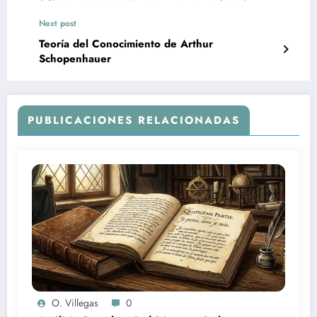
Next post
Teoría del Conocimiento de Arthur
Schopenhauer
PUBLICACIONES RELACIONADAS
O. Villegas
0